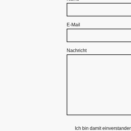
E-Mail
Nachricht
Ich bin damit einverstande