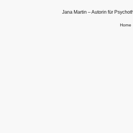
Jana Martin – Autorin für Psychot
Home