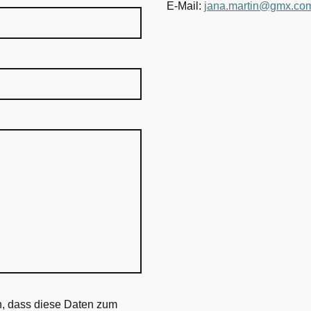
E-Mail:
jana.martin@gmx.co
n, dass diese Daten zum